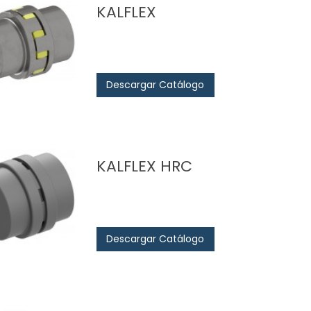
KALFLEX
Descargar Catálogo
KALFLEX HRC
Descargar Catálogo