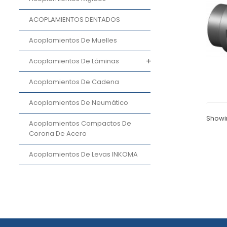
ACOPLAMIENTOS DENTADOS
Acoplamientos De Muelles
Acoplamientos De Láminas
Acoplamientos De Cadena
Acoplamientos De Neumático
Showin
Acoplamientos Compactos De
Corona De Acero
Acoplamientos De Levas INKOMA