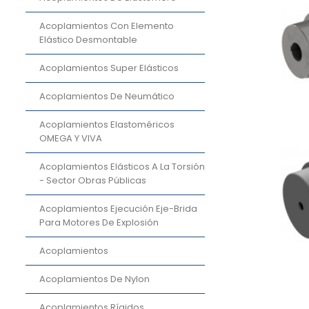
Acoplamientos Con Elemento
Elástico Desmontable
Acoplamientos Super Elásticos
Acoplamientos De Neumático
Acoplamientos Elastoméricos
OMEGA Y VIVA
Acoplamientos Elásticos A La Torsión
- Sector Obras Públicas
Acoplamientos Ejecución Eje-Brida
Para Motores De Explosión
Acoplamientos
Acoplamientos De Nylon
Acoplamientos Rígidos