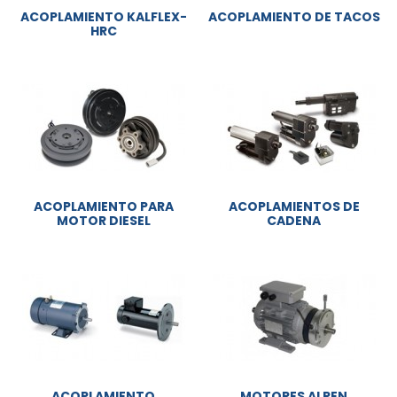
ACOPLAMIENTO KALFLEX-
ACOPLAMIENTO DE TACOS
HRC
ACOPLAMIENTO PARA
ACOPLAMIENTOS DE
MOTOR DIESEL
CADENA
ACOPLAMIENTO
MOTORES ALREN