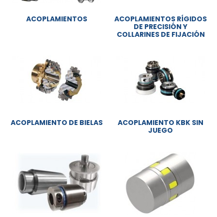
ACOPLAMIENTOS
ACOPLAMIENTOS RÍGIDOS
DE PRECISIÓN Y
COLLARINES DE FIJACIÓN
ACOPLAMIENTO DE BIELAS
ACOPLAMIENTO KBK SIN
JUEGO