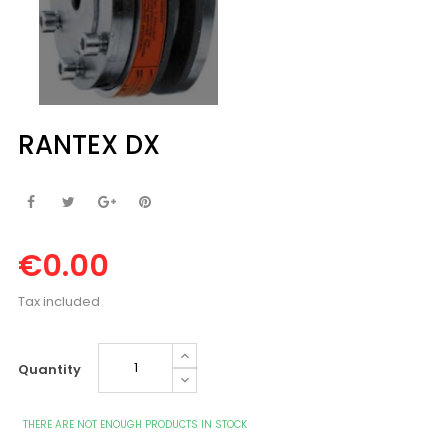
RANTEX DX
€0.00
Tax included
Quantity
THERE ARE NOT ENOUGH PRODUCTS IN STOCK