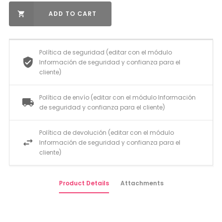
ADD TO CART

Política de seguridad (editar con el módulo
Información de seguridad y confianza para el
cliente)
Política de envío (editar con el módulo Información
de seguridad y confianza para el cliente)
Política de devolución (editar con el módulo
Información de seguridad y confianza para el
cliente)
Product Details
Attachments