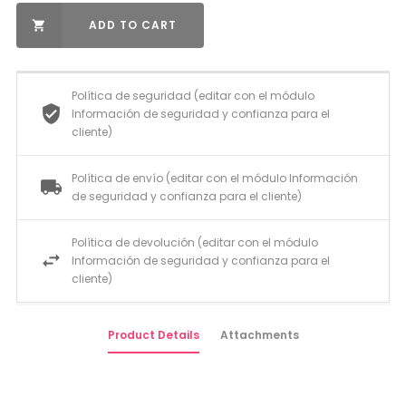
ADD TO CART

Política de seguridad (editar con el módulo
Información de seguridad y confianza para el
cliente)
Política de envío (editar con el módulo Información
de seguridad y confianza para el cliente)
Política de devolución (editar con el módulo
Información de seguridad y confianza para el
cliente)
Product Details
Attachments