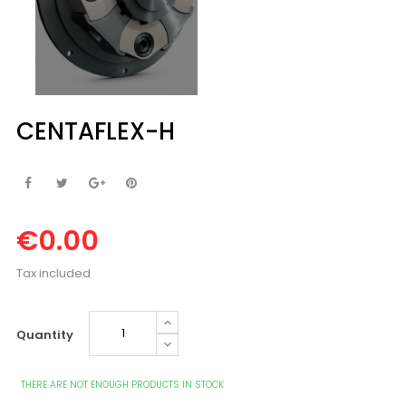
CENTAFLEX-H
€0.00
Tax included
Quantity
THERE ARE NOT ENOUGH PRODUCTS IN STOCK