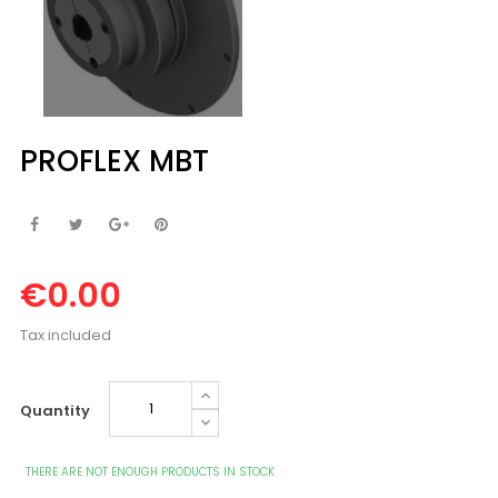
PROFLEX MBT
€0.00
Tax included
Quantity
THERE ARE NOT ENOUGH PRODUCTS IN STOCK