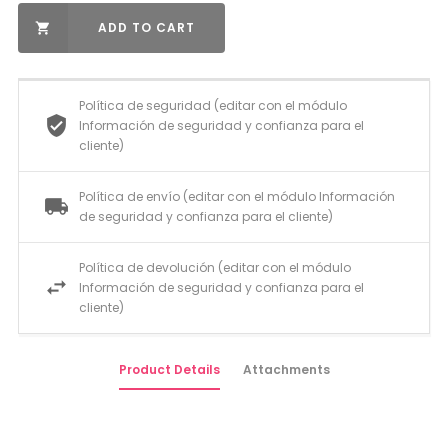
ADD TO CART

Política de seguridad (editar con el módulo
Información de seguridad y confianza para el
cliente)
Política de envío (editar con el módulo Información
de seguridad y confianza para el cliente)
Política de devolución (editar con el módulo
Información de seguridad y confianza para el
cliente)
Product Details
Attachments