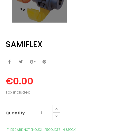
SAMIFLEX
€0.00
Tax included
Quantity
THERE ARE NOT ENOUGH PRODUCTS IN STOCK