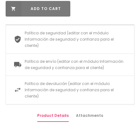
ADD TO CART

Política de seguridad (editar con el módulo
Información de seguridad y confianza para el
cliente)
Política de envío (editar con el módulo Información
de seguridad y confianza para el cliente)
Política de devolución (editar con el módulo
Información de seguridad y confianza para el
cliente)
Product Details
Attachments