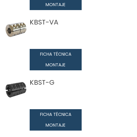
MONTAJE
KBST-VA
FICHA TÉCNICA
MONTAJE
KBST-G
FICHA TÉCNICA
MONTAJE